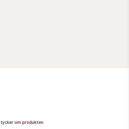
lv tycker om produkten