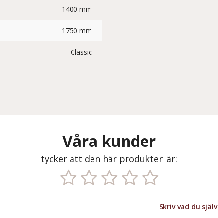
1400 mm
1750 mm
Classic
Våra kunder
tycker att den här produkten är:
Skriv vad du sjä