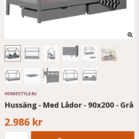
HOMESTYLE4U
Hussäng - Med Lådor - 90x200 - Grå
2.986 kr