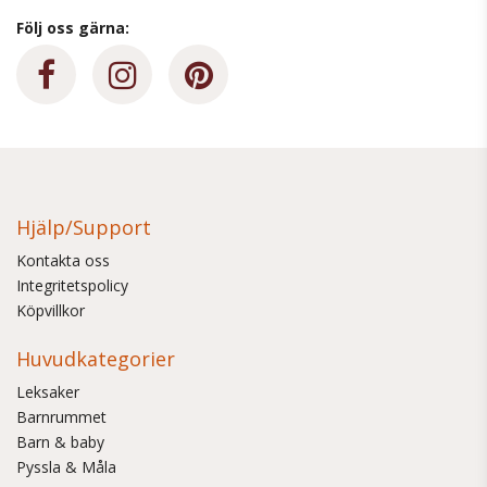
Följ oss gärna:
Hjälp/Support
Kontakta oss
Integritetspolicy
Köpvillkor
Huvudkategorier
Leksaker
Barnrummet
Barn & baby
Pyssla & Måla