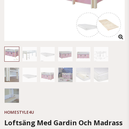
HOMESTYLE4U
Loftsäng Med Gardin Och Madrass