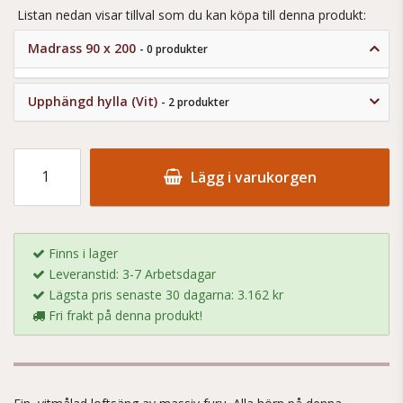
Listan nedan visar tillval som du kan köpa till denna produkt:
Madrass 90 x 200
- 0 produkter
Upphängd hylla (Vit)
- 2 produkter
Lägg i varukorgen
Finns i lager
Leveranstid: 3-7 Arbetsdagar
Lägsta pris senaste 30 dagarna: 3.162 kr
Fri frakt på denna produkt!