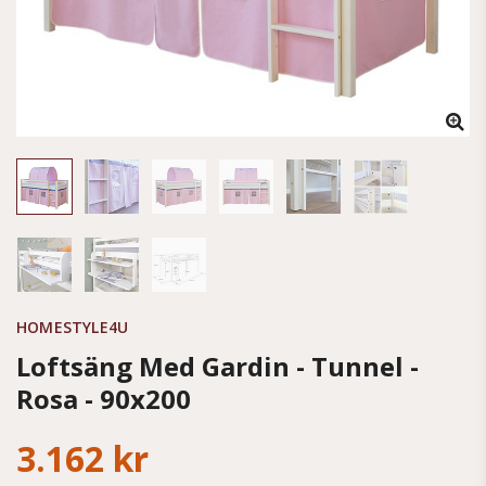
HOMESTYLE4U
Loftsäng Med Gardin - Tunnel -
Rosa - 90x200
3.162 kr