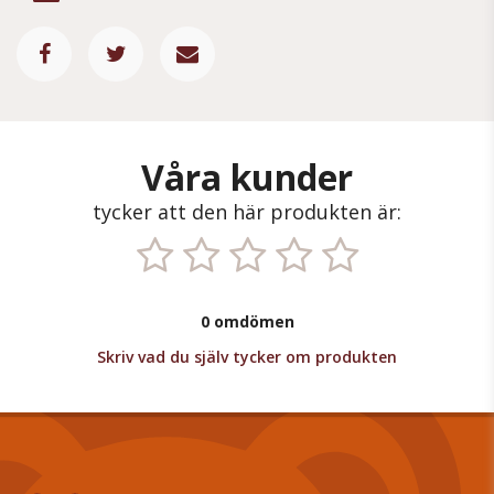
Våra kunder
tycker att den här produkten är:
0 omdömen
Skriv vad du själv tycker om produkten