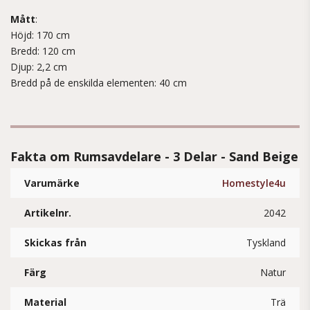
Mått
:
Höjd: 170 cm
Bredd: 120 cm
Djup: 2,2 cm
Bredd på de enskilda elementen: 40 cm
Fakta om Rumsavdelare - 3 Delar - Sand Beige
Varumärke
Homestyle4u
Artikelnr.
2042
Skickas från
Tyskland
Färg
Natur
Material
Trä