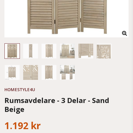
HOMESTYLE4U
Rumsavdelare - 3 Delar - Sand
Beige
1.192 kr