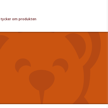
lv tycker om produkten