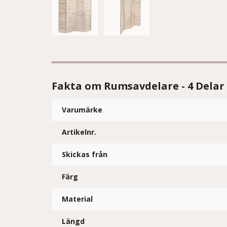
Fakta om Rumsavdelare - 4 Delar 
Varumärke
Artikelnr.
Skickas från
Färg
Material
Längd