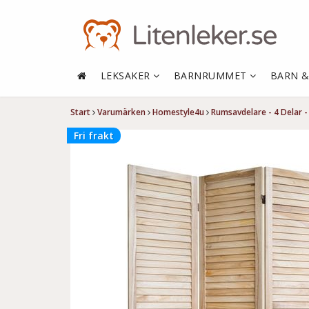
LEKSAKER
BARNRUMMET
BARN 
Start
Varumärken
Homestyle4u
Rumsavdelare - 4 Delar -
Fri frakt