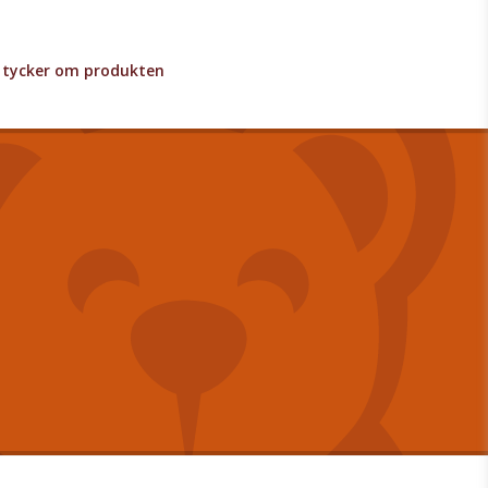
lv tycker om produkten