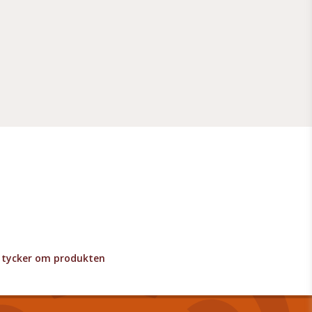
lv tycker om produkten