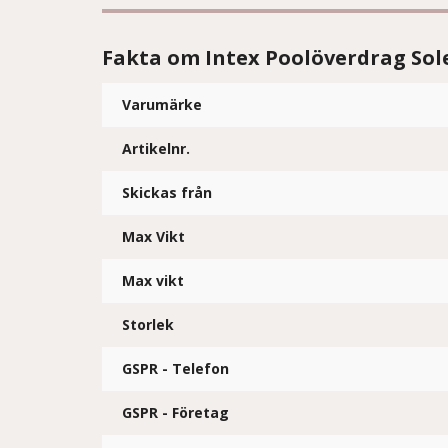
Fakta om Intex Poolöverdrag Sol
Varumärke
Artikelnr.
Skickas från
Max Vikt
Max vikt
Storlek
GSPR - Telefon
GSPR - Företag