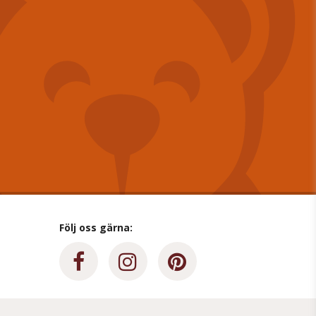
Följ oss gärna: