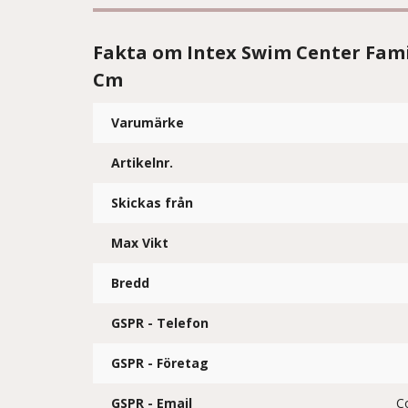
Fakta om Intex Swim Center Fami
Cm
Varumärke
Artikelnr.
Skickas från
Max Vikt
Bredd
GSPR - Telefon
GSPR - Företag
GSPR - Email
C