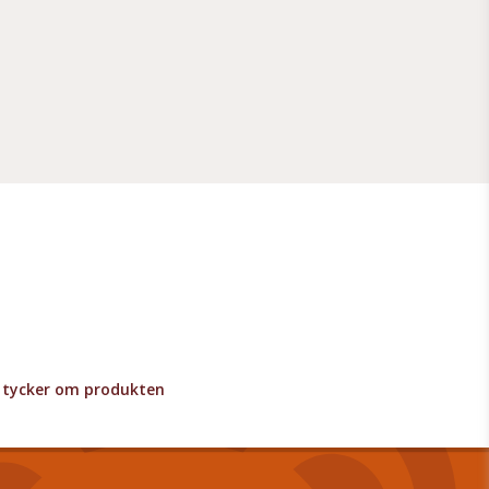
lv tycker om produkten