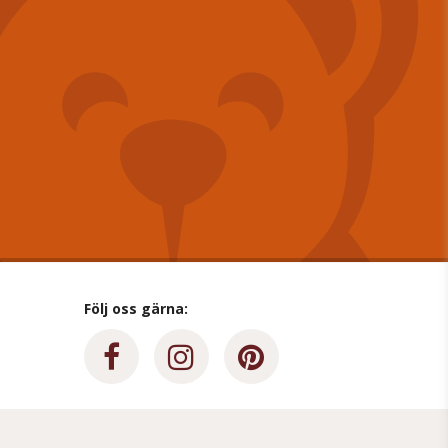
Följ oss gärna: