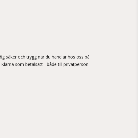
ig säker och trygg när du handlar hos oss på
 Klarna som betalsätt - både till privatperson