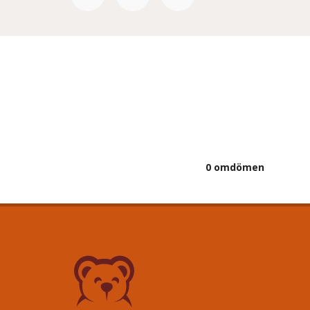
0 omdömen