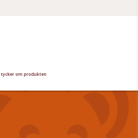
lv tycker om produkten