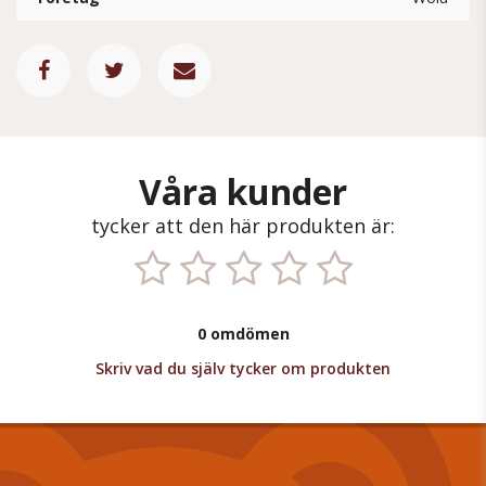
Våra kunder
tycker att den här produkten är:
0 omdömen
Skriv vad du själv tycker om produkten