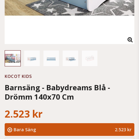
KOCOT KIDS
Barnsäng - Babydreams Blå -
Drömm 140x70 Cm
2.523 kr
Bara Säng
2.523 kr