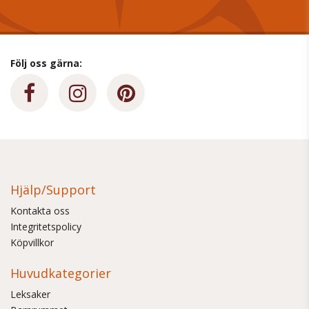
Följ oss gärna:
Hjälp/Support
Kontakta oss
Integritetspolicy
Köpvillkor
Huvudkategorier
Leksaker