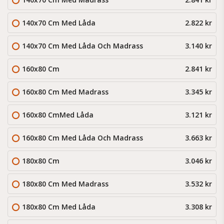
140x70 Cm Med Låda
2.822 kr
140x70 Cm Med Låda Och Madrass
3.140 kr
160x80 Cm
2.841 kr
160x80 Cm Med Madrass
3.345 kr
160x80 CmMed Låda
3.121 kr
160x80 Cm Med Låda Och Madrass
3.663 kr
180x80 Cm
3.046 kr
180x80 Cm Med Madrass
3.532 kr
180x80 Cm Med Låda
3.308 kr