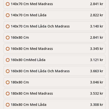
140x70 Cm Med Madrass
2.841 kr
140x70 Cm Med Låda
2.822 kr
140x70 Cm Med Låda Och Madrass
3.140 kr
160x80 Cm
2.841 kr
160x80 Cm Med Madrass
3.345 kr
160x80 CmMed Låda
3.121 kr
160x80 Cm Med Låda Och Madrass
3.663 kr
180x80 Cm
3.046 kr
180x80 Cm Med Madrass
3.532 kr
180x80 Cm Med Låda
3.308 kr