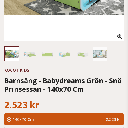
KOCOT KIDS
Barnsäng - Babydreams Grön - Snö
Prinsessan - 140x70 Cm
2.523 kr
140x70 Cm
2.523 kr