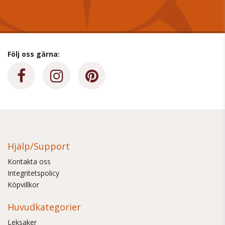
Följ oss gärna:
Hjälp/Support
Kontakta oss
Integritetspolicy
Köpvillkor
Huvudkategorier
Leksaker