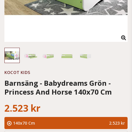
KOCOT KIDS
Barnsäng - Babydreams Grön -
Princess And Horse 140x70 Cm
2.523 kr
140x70 Cm
2.523 kr