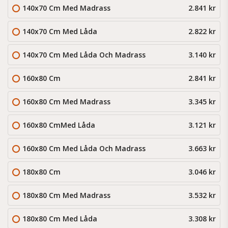
140x70 Cm Med Madrass
2.841 kr
140x70 Cm Med Låda
2.822 kr
140x70 Cm Med Låda Och Madrass
3.140 kr
160x80 Cm
2.841 kr
160x80 Cm Med Madrass
3.345 kr
160x80 CmMed Låda
3.121 kr
160x80 Cm Med Låda Och Madrass
3.663 kr
180x80 Cm
3.046 kr
180x80 Cm Med Madrass
3.532 kr
180x80 Cm Med Låda
3.308 kr