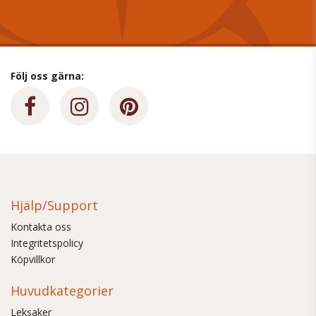
Följ oss gärna:
Hjälp/Support
Kontakta oss
Integritetspolicy
Köpvillkor
Huvudkategorier
Leksaker