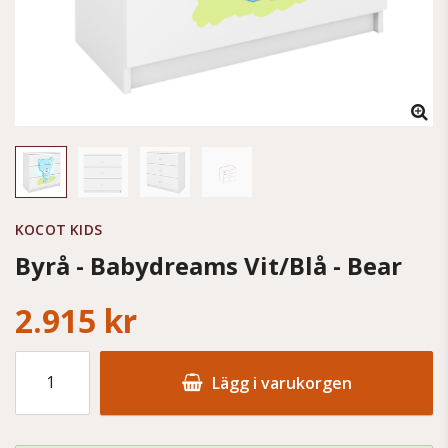
KOCOT KIDS
Byrå - Babydreams Vit/Blå - Bear
2.915 kr
Lägg i varukorgen