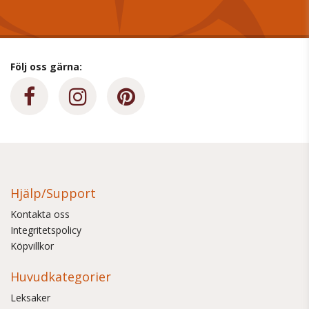
Följ oss gärna:
Hjälp/Support
Kontakta oss
Integritetspolicy
Köpvillkor
Huvudkategorier
Leksaker