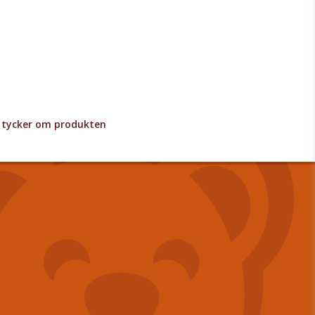
lv tycker om produkten