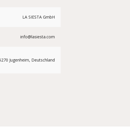
LA SIESTA GmbH
info@lasiesta.com
5270 Jugenheim, Deutschland