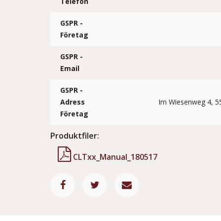
Telefon
GSPR -
Företag
GSPR -
Email
GSPR -
Adress
Im Wiesenweg 4, 5
Företag
Produktfiler:
CLTxx_Manual_180517