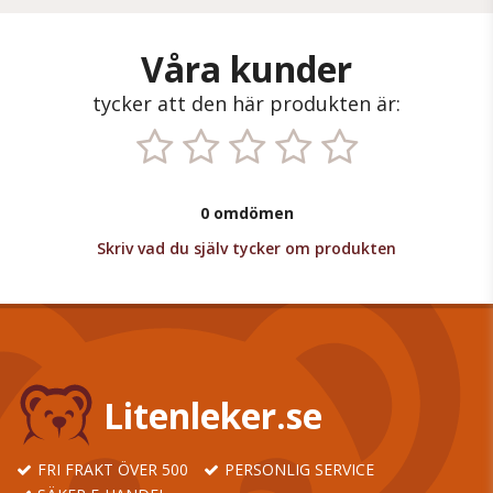
Våra kunder
tycker att den här produkten är:
0 omdömen
Skriv vad du själv tycker om produkten
Litenleker.se
FRI FRAKT ÖVER 500
PERSONLIG SERVICE