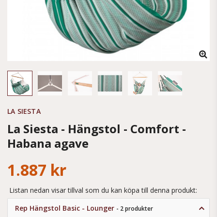
LA SIESTA
La Siesta - Hängstol - Comfort -
Habana agave
1.887 kr
Listan nedan visar tillval som du kan köpa till denna produkt:
Rep Hängstol Basic - Lounger
- 2 produkter