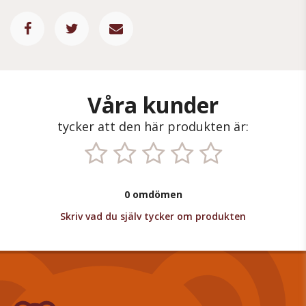
Våra kunder
tycker att den här produkten är:
0 omdömen
Skriv vad du själv tycker om produkten