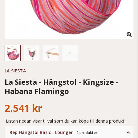
LA SIESTA
La Siesta - Hängstol - Kingsize -
Habana Flamingo
2.541 kr
Listan nedan visar tillval som du kan köpa till denna produkt:
Rep Hängstol Basic - Lounger
- 2 produkter