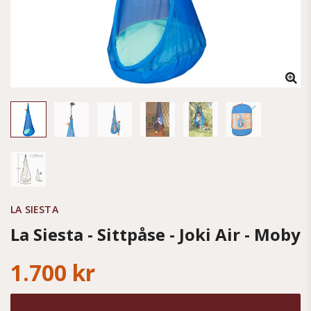
LA SIESTA
La Siesta - Sittpåse - Joki Air - Moby
1.700 kr