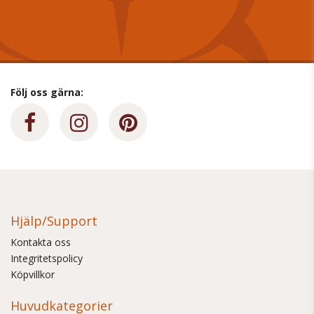
Följ oss gärna:
Hjälp/Support
Kontakta oss
Integritetspolicy
Köpvillkor
Huvudkategorier