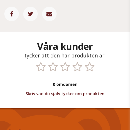
Våra kunder
tycker att den här produkten är:
0 omdömen
Skriv vad du själv tycker om produkten