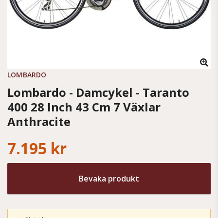
LOMBARDO
Lombardo - Damcykel - Taranto
400 28 Inch 43 Cm 7 Växlar
Anthracite
7.195 kr
Bevaka produkt