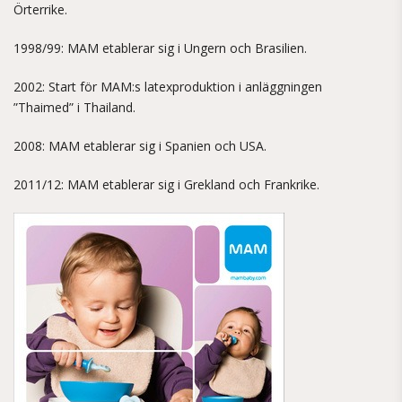
Örterrike.
1998/99: MAM etablerar sig i Ungern och Brasilien.
2002: Start för MAM:s latexproduktion i anläggningen
”Thaimed” i Thailand.
2008: MAM etablerar sig i Spanien och USA.
2011/12: MAM etablerar sig i Grekland och Frankrike.