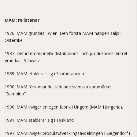
MAM: milstenar
1976: MAM grundas i Wien. Den första MAM-nappen säljs i
Österrike.
1987: Det internationella distributions- och produktionscentret
grundas i Schweiz.
1989: MAM etablerar sig i Storbritannien.
1990: MAM förvärvar det ledande svenska varumärket
”Bambino”.
1990: MAM inviger en egen fabrik i Ungern (MAM Hungaria).
1991: MAM etablerar sig i Tyskland.
1997: MAM inviger produktutvecklingsavdelningen i Siegendorf i