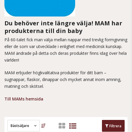
Du behöver inte längre välja! MAM har
produkterna till din baby
På 60-talet fick man välja mellan nappar med trevlig formgivning
eller de som var utvecklade i enlighet med medicinsk kunskap.
MAM ändrade på detta och deras produkter finns idag över hela
världen!
MAM erbjuder högkvalitativa produkter för ditt barn –
sugnappar, flaskor, dinappar och mycket annat inom amning,
matning och skötsel.
Till MAMs hemsida
Bästsäljare
Filtrera