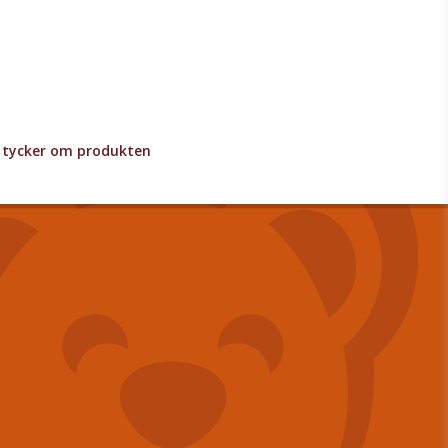
lv tycker om produkten