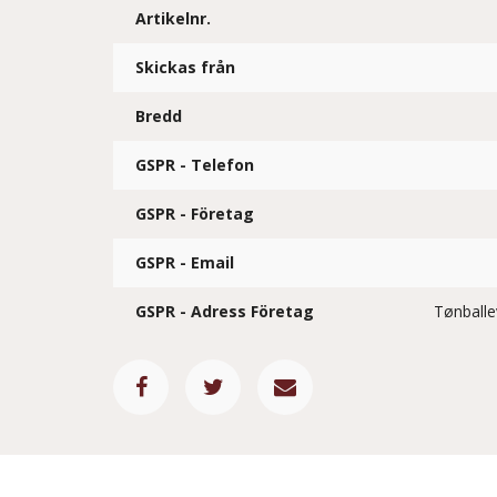
Artikelnr.
Skickas från
Bredd
GSPR - Telefon
GSPR - Företag
GSPR - Email
GSPR - Adress Företag
Tønballe