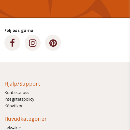
Följ oss gärna:
Hjälp/Support
Kontakta oss
Integritetspolicy
Köpvillkor
Huvudkategorier
Leksaker