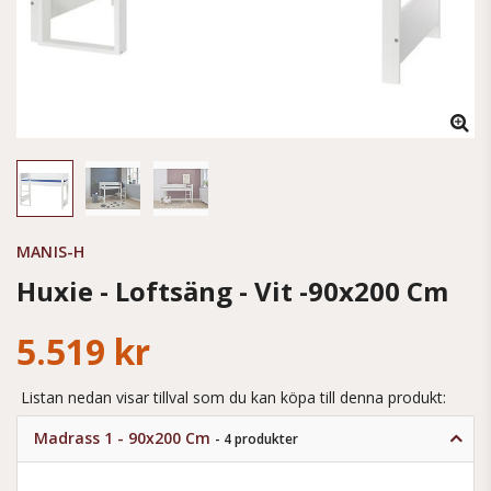
MANIS-H
Huxie - Loftsäng - Vit -90x200 Cm
5.519 kr
Listan nedan visar tillval som du kan köpa till denna produkt:
Madrass 1 - 90x200 Cm
- 4 produkter