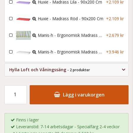
Huxie - Madrass Lila - 90x200 Cm
+2.109 kr
Huxie - Madrass Röd - 90x200 Cm
+2.109 kr
Manis-h - Ergonomisk Madrass - 90x200x12 Cm
+2.679 kr
Manis-h - Ergonomisk Madrass Lyx - 90x200x12 Cm
+3.946 kr
Hylla Loft och Våningssäng
- 2 produkter
Lägg i varukorgen
Finns i lager
Leveranstid: 7-14 arbetsdagar - Specialfärg 2-4 veckor