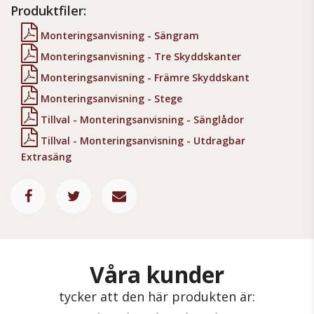
Produktfiler:
Monteringsanvisning - Sängram
Monteringsanvisning - Tre Skyddskanter
Monteringsanvisning - Främre Skyddskant
Monteringsanvisning - Stege
Tillval - Monteringsanvisning - Sänglådor
Tillval - Monteringsanvisning - Utdragbar
Extrasäng
Våra kunder
tycker att den här produkten är: