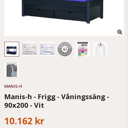
MANIS-H
Manis-h - Frigg - Våningssäng -
90x200 - Vit
10.162 kr