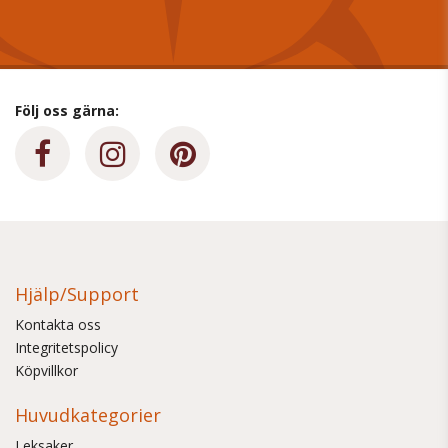
Följ oss gärna:
Hjälp/Support
Kontakta oss
Integritetspolicy
Köpvillkor
Huvudkategorier
Leksaker