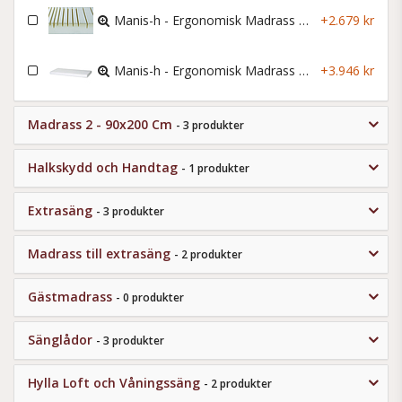
Manis-h - Ergonomisk Madrass - 90x200x12 Cm
+2.679 kr
Manis-h - Ergonomisk Madrass Lyx - 90x200x12 Cm
+3.946 kr
Madrass 2 - 90x200 Cm
- 3 produkter
Halkskydd och Handtag
- 1 produkter
Extrasäng
- 3 produkter
Madrass till extrasäng
- 2 produkter
Gästmadrass
- 0 produkter
Sänglådor
- 3 produkter
Hylla Loft och Våningssäng
- 2 produkter