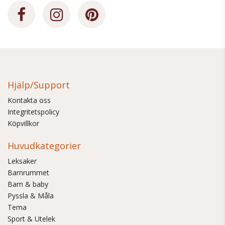
Hjälp/Support
Kontakta oss
Integritetspolicy
Köpvillkor
Huvudkategorier
Leksaker
Barnrummet
Barn & baby
Pyssla & Måla
Tema
Sport & Utelek