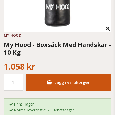
MY HOOD
My Hood - Boxsäck Med Handskar -
10 Kg
1.058 kr
Lägg i varukorgen
Finns i lager
Normal leveranstid: 2-6 Arbetsdagar