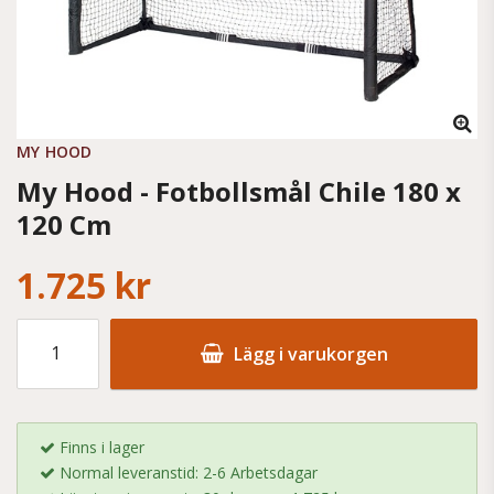
MY HOOD
My Hood - Fotbollsmål Chile 180 x
120 Cm
1.725 kr
Lägg i varukorgen
Finns i lager
Normal leveranstid: 2-6 Arbetsdagar