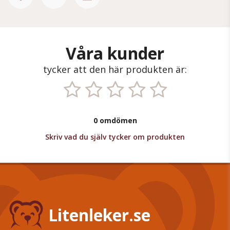
Våra kunder
tycker att den här produkten är:
0 omdömen
Skriv vad du själv tycker om produkten
Litenleker.se