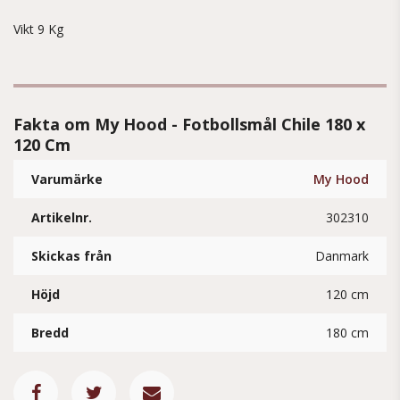
Vikt 9 Kg
Fakta om My Hood - Fotbollsmål Chile 180 x
120 Cm
Varumärke
My Hood
Artikelnr.
302310
Skickas från
Danmark
Höjd
120 cm
Bredd
180 cm