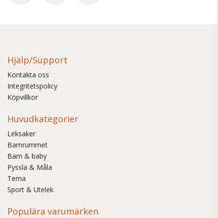
Hjälp/Support
Kontakta oss
Integritetspolicy
Köpvillkor
Huvudkategorier
Leksaker
Barnrummet
Barn & baby
Pyssla & Måla
Tema
Sport & Utelek
Populära varumärken