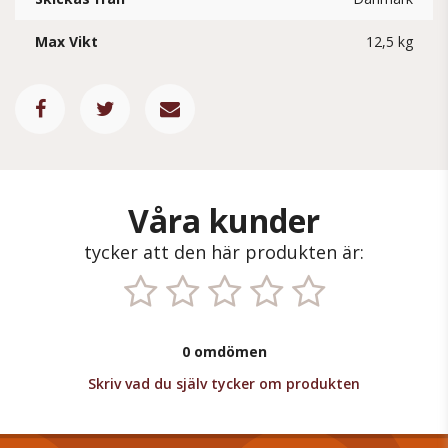
Max Vikt
12,5 kg
Våra kunder
tycker att den här produkten är:
0 omdömen
Skriv vad du själv tycker om produkten