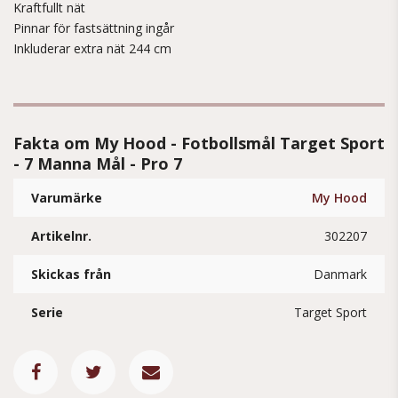
Kraftfullt nät
Pinnar för fastsättning ingår
Inkluderar extra nät 244 cm
Fakta om My Hood - Fotbollsmål Target Sport
- 7 Manna Mål - Pro 7
Varumärke
My Hood
Artikelnr.
302207
Skickas från
Danmark
Serie
Target Sport