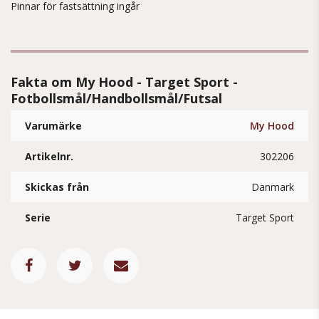
Pinnar för fastsättning ingår
Fakta om My Hood - Target Sport -
Fotbollsmål/Handbollsmål/Futsal
Varumärke
My Hood
Artikelnr.
302206
Skickas från
Danmark
Serie
Target Sport