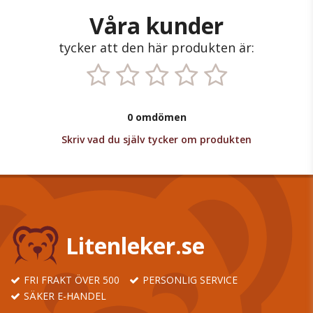
Våra kunder
tycker att den här produkten är:
0 omdömen
Skriv vad du själv tycker om produkten
Litenleker.se
FRI FRAKT ÖVER 500
PERSONLIG SERVICE
SÄKER E-HANDEL