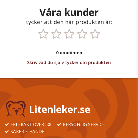
Våra kunder
tycker att den här produkten är:
0 omdömen
Skriv vad du själv tycker om produkten
Litenleker.se
FRI FRAKT ÖVER 500
PERSONLIG SERVICE
SÄKER E-HANDEL