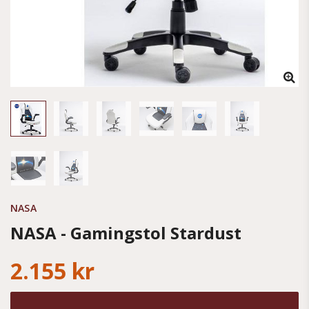
NASA
NASA - Gamingstol Stardust
2.155 kr