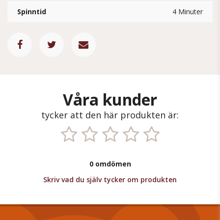
Spinntid
4 Minuter
Våra kunder
tycker att den här produkten är:
0 omdömen
Skriv vad du själv tycker om produkten