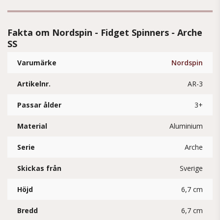
Fakta om Nordspin - Fidget Spinners - Arche
SS
Varumärke
Nordspin
Artikelnr.
AR-3
Passar ålder
3+
Material
Aluminium
Serie
Arche
Skickas från
Sverige
Höjd
6,7 cm
Bredd
6,7 cm