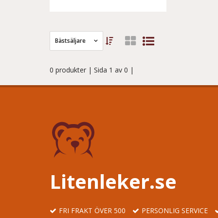
Bästsäljare
0 produkter
| Sida 1 av 0 |
Litenleker.se
FRI FRAKT ÖVER 500
PERSONLIG SERVICE