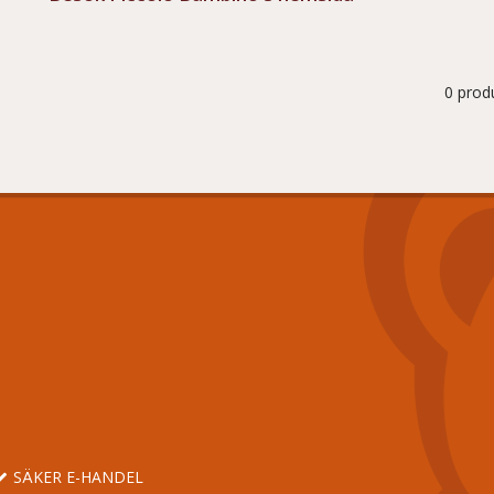
0 prod
SÄKER E-HANDEL