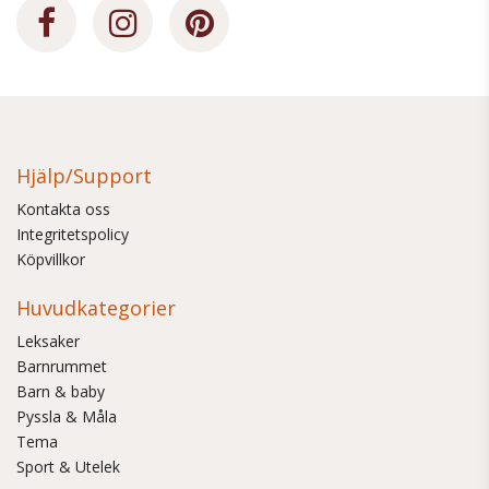
Hjälp/Support
Kontakta oss
Integritetspolicy
Köpvillkor
Huvudkategorier
Leksaker
Barnrummet
Barn & baby
Pyssla & Måla
Tema
Sport & Utelek