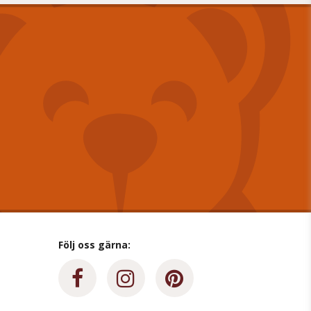
Följ oss gärna: