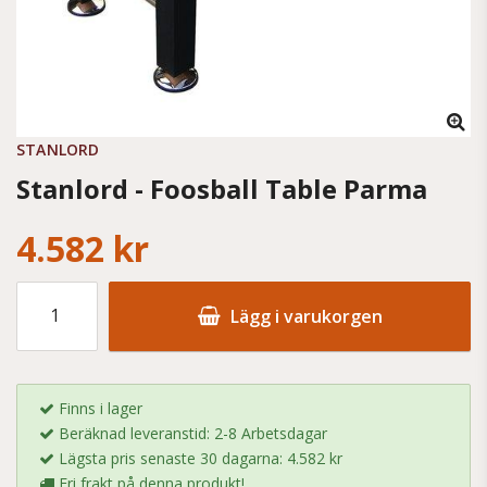
STANLORD
Stanlord - Foosball Table Parma
4.582 kr
Lägg i varukorgen
Finns i lager
Beräknad leveranstid: 2-8 Arbetsdagar
Lägsta pris senaste 30 dagarna: 4.582 kr
Fri frakt på denna produkt!