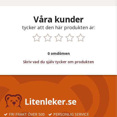
Våra kunder
tycker att den här produkten är:
0 omdömen
Skriv vad du själv tycker om produkten
Litenleker.se
FRI FRAKT ÖVER 500
PERSONLIG SERVICE