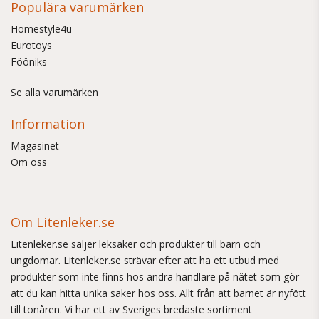
Populära varumärken
Homestyle4u
Eurotoys
Fööniks
Se alla varumärken
Information
Magasinet
Om oss
Om Litenleker.se
Litenleker.se säljer leksaker och produkter till barn och
ungdomar. Litenleker.se strävar efter att ha ett utbud med
produkter som inte finns hos andra handlare på nätet som gör
att du kan hitta unika saker hos oss. Allt från att barnet är nyfött
till tonåren. Vi har ett av Sveriges bredaste sortiment