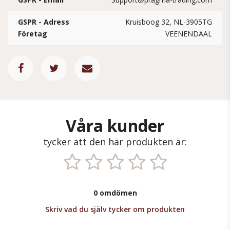
GSPR - Adress
Kruisboog 32, NL-3905TG
Företag
VEENENDAAL
Våra kunder
tycker att den här produkten är:
0 omdömen
Skriv vad du själv tycker om produkten