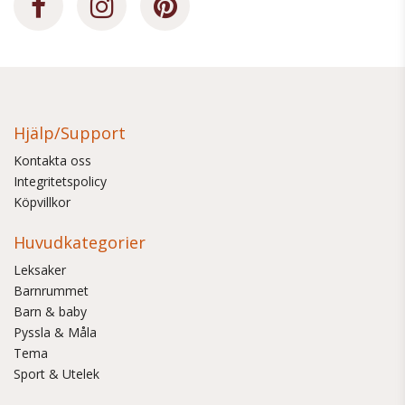
Hjälp/Support
Kontakta oss
Integritetspolicy
Köpvillkor
Huvudkategorier
Leksaker
Barnrummet
Barn & baby
Pyssla & Måla
Tema
Sport & Utelek