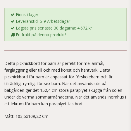
Finns i lager
Leveranstid: 5-9 Arbetsdagar
Lägsta pris senaste 30 dagarna: 4.672 kr
Fri frakt på denna produkt!
Detta picknickbord för barn är perfekt för mellanmål,
färgläggning eller till och med konst och hantverk. Detta
picknickbord för barn är anpassat för förskolebarn och är
tillräckligt rymligt för sex barn. När det används ute på
bakgården ger det 152,4 cm stora paraplyet skugga från solen
under de varma sommarmånaderna. När det används inomhus i
ett lekrum för barn kan paraplyet tas bort.
Mått: 103,5x109,22 Cm