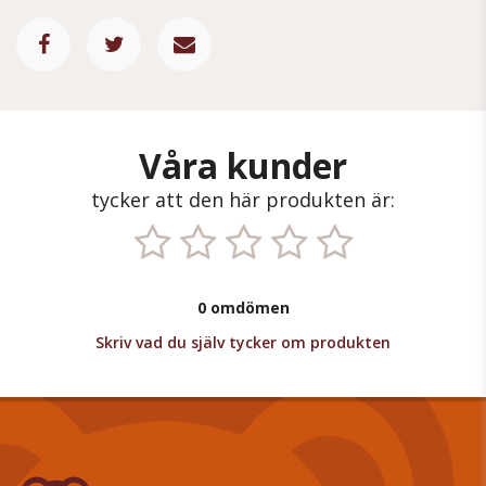
Våra kunder
tycker att den här produkten är:
0 omdömen
Skriv vad du själv tycker om produkten