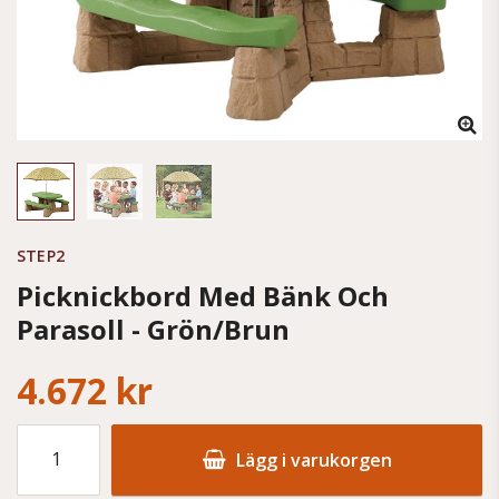
STEP2
Picknickbord Med Bänk Och
Parasoll - Grön/Brun
4.672 kr
Lägg i varukorgen