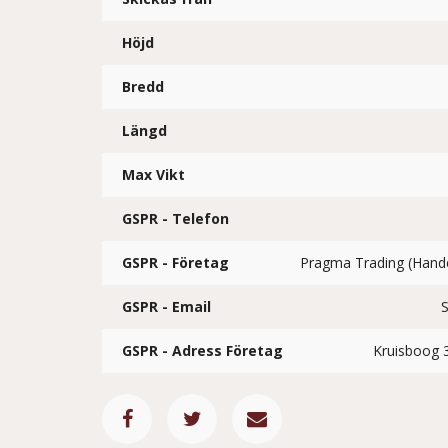
Höjd
Bredd
Längd
Max Vikt
GSPR - Telefon
GSPR - Företag
Pragma Trading (Han
GSPR - Email
GSPR - Adress Företag
Kruisboog