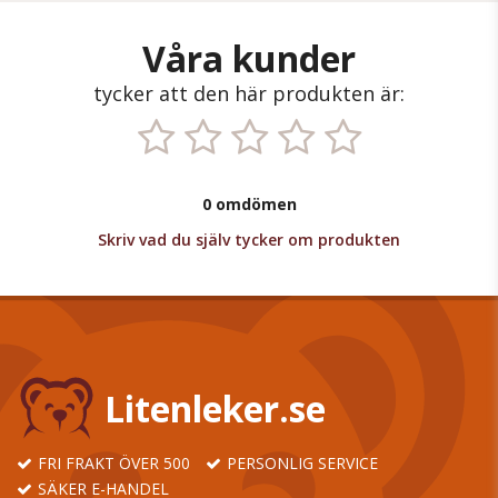
Våra kunder
tycker att den här produkten är:
0 omdömen
Skriv vad du själv tycker om produkten
Litenleker.se
FRI FRAKT ÖVER 500
PERSONLIG SERVICE
SÄKER E-HANDEL