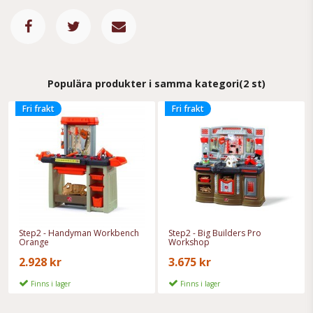
Populära produkter i samma kategori
(2 st)
Fri frakt
Fri frakt
Step2 - Handyman Workbench
Step2 - Big Builders Pro
Orange
Workshop
2.928 kr
3.675 kr
Finns i lager
Finns i lager