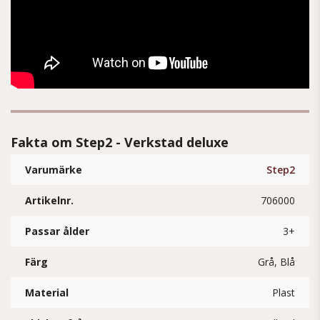
Fakta om Step2 - Verkstad deluxe
Varumärke
Step2
Artikelnr.
706000
Passar ålder
3+
Färg
Grå, Blå
Material
Plast