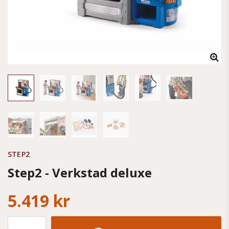
STEP2
Step2 - Verkstad deluxe
5.419 kr