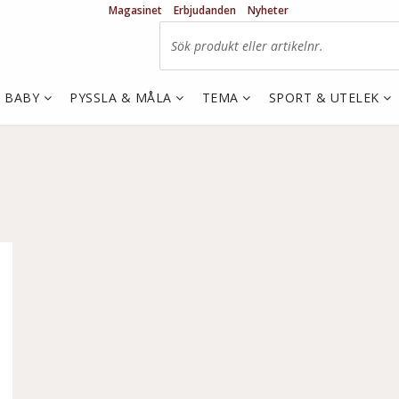
Magasinet
Erbjudanden
Nyheter
& BABY
PYSSLA & MÅLA
TEMA
SPORT & UTELEK