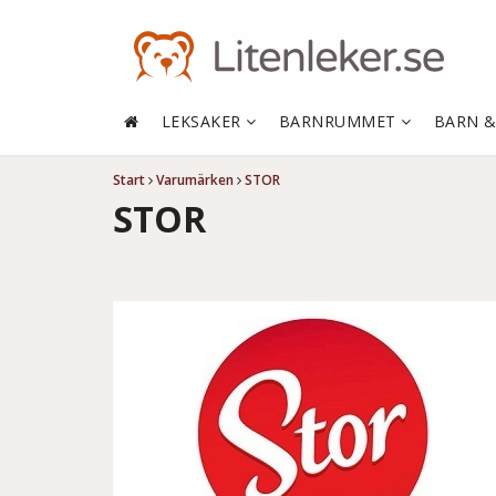
LEKSAKER
BARNRUMMET
BARN 
Start
Varumärken
STOR
STOR