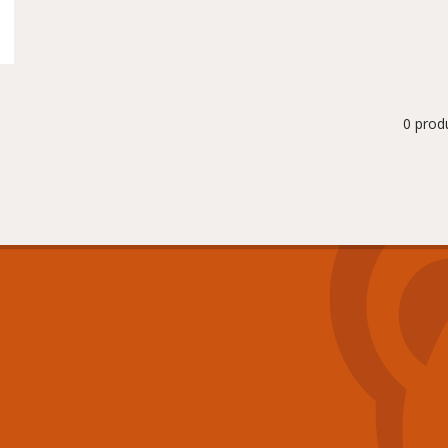
0 prod