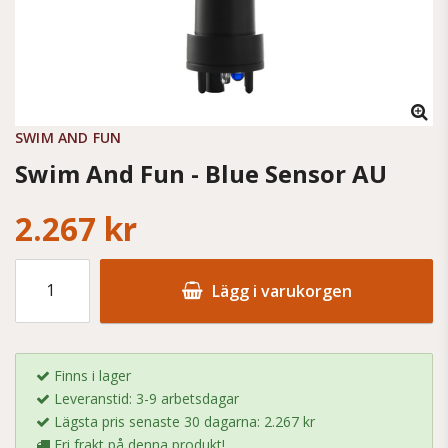
SWIM AND FUN
Swim And Fun - Blue Sensor AU
2.267 kr
Lägg i varukorgen
Finns i lager
Leveranstid: 3-9 arbetsdagar
Lägsta pris senaste 30 dagarna: 2.267 kr
Fri frakt på denna produkt!