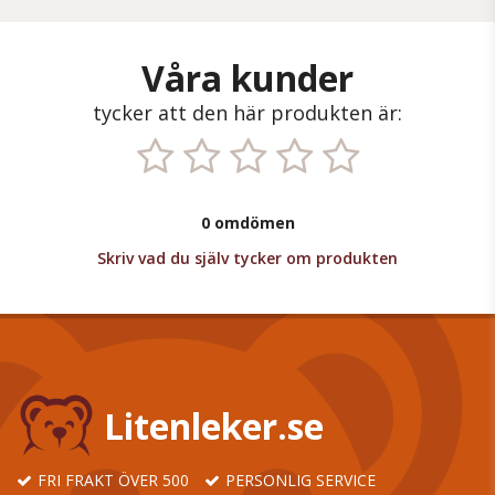
Våra kunder
tycker att den här produkten är:
0 omdömen
Skriv vad du själv tycker om produkten
Litenleker.se
FRI FRAKT ÖVER 500
PERSONLIG SERVICE