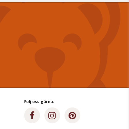
Följ oss gärna: