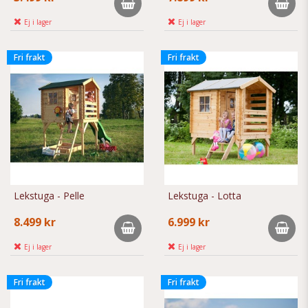
Ej i lager
Ej i lager
Fri frakt
Fri frakt
Lekstuga - Pelle
Lekstuga - Lotta
8.499 kr
6.999 kr
Ej i lager
Ej i lager
Fri frakt
Fri frakt