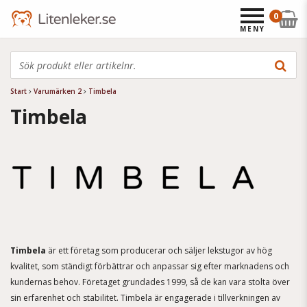
0
MENY
Start
Varumärken 2
Timbela
Timbela
Timbela
är ett företag som producerar och säljer lekstugor av hög
kvalitet, som ständigt förbättrar och anpassar sig efter marknadens och
kundernas behov. Företaget grundades 1999, så de kan vara stolta över
sin erfarenhet och stabilitet. Timbela är engagerade i tillverkningen av