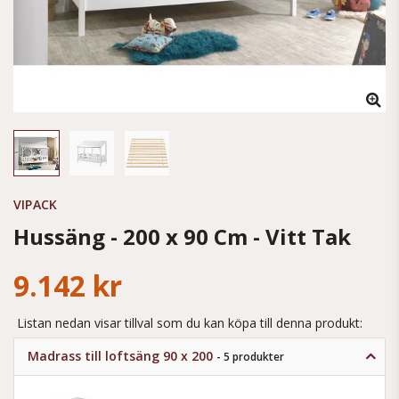
VIPACK
Hussäng - 200 x 90 Cm - Vitt Tak
9.142 kr
Listan nedan visar tillval som du kan köpa till denna produkt:
Madrass till loftsäng 90 x 200
- 5 produkter