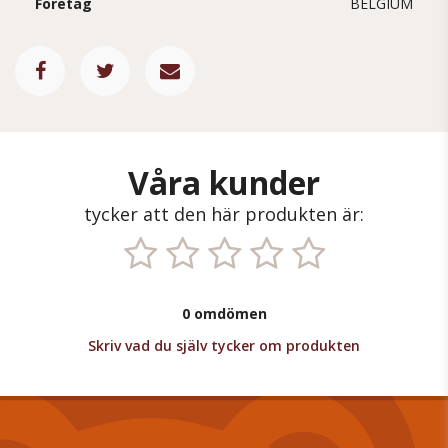
Företag
BELGIUM
Våra kunder
tycker att den här produkten är:
0 omdömen
Skriv vad du själv tycker om produkten