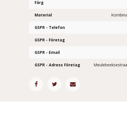
Färg
Material
Kombina
GSPR - Telefon
GSPR - Företag
GSPR - Email
GSPR - Adress Företag
Meulebeeksestra