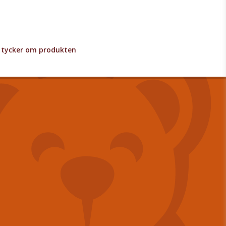
lv tycker om produkten