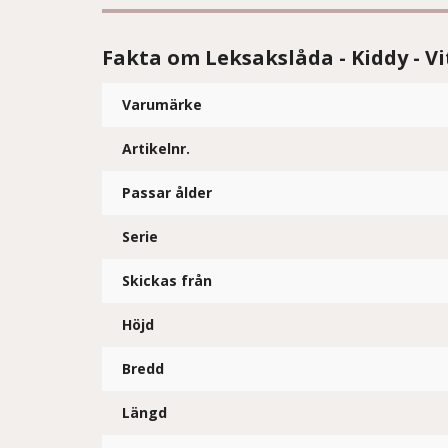
Fakta om Leksakslåda - Kiddy - Vi
Varumärke
Artikelnr.
Passar ålder
Serie
Skickas från
Höjd
Bredd
Längd