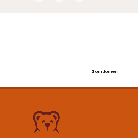
0 omdömen