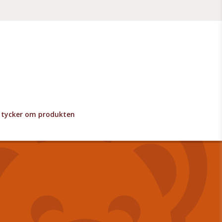
lv tycker om produkten