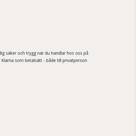
ig säker och trygg när du handlar hos oss på
 Klarna som betalsätt - både till privatperson