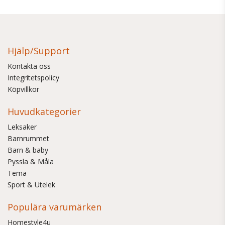
Hjälp/Support
Kontakta oss
Integritetspolicy
Köpvillkor
Huvudkategorier
Leksaker
Barnrummet
Barn & baby
Pyssla & Måla
Tema
Sport & Utelek
Populära varumärken
Homestyle4u