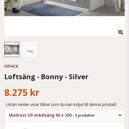
VIPACK
Loftsäng - Bonny - Silver
8.275 kr
Listan nedan visar tillval som du kan köpa till denna produkt:
Madrass till enkelsäng 90 x 200
- 5 produkter