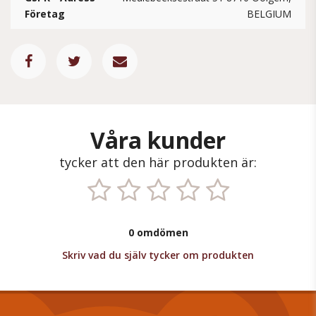
Företag
BELGIUM
Våra kunder
tycker att den här produkten är:
0 omdömen
Skriv vad du själv tycker om produkten