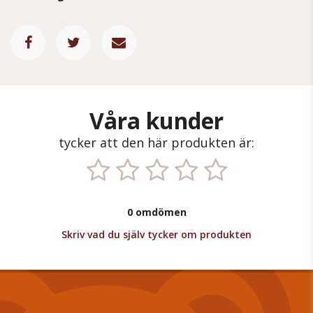
Våra kunder
tycker att den här produkten är:
0 omdömen
Skriv vad du själv tycker om produkten