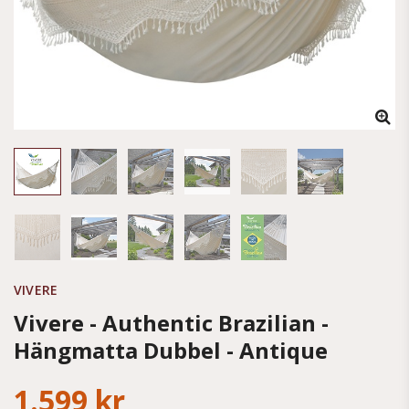
VIVERE
Vivere - Authentic Brazilian -
Hängmatta Dubbel - Antique
1.599 kr